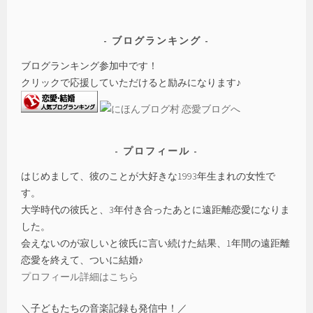
ブログランキング
ブログランキング参加中です！
クリックで応援していただけると励みになります♪
プロフィール
はじめまして、彼のことが大好きな1993年生まれの女性で
す。
大学時代の彼氏と、3年付き合ったあとに遠距離恋愛になりま
した。
会えないのが寂しいと彼氏に言い続けた結果、1年間の遠距離
恋愛を終えて、ついに結婚♪
プロフィール詳細はこちら
＼子どもたちの音楽記録も発信中！／