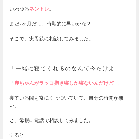
いわゆる
ネントレ
。
まだ2ヶ月だし、時期的に早いかな？
そこで、実母親に相談してみました。
「一緒に寝てくれるのなんて今だけよ」
「
赤ちゃんがラッコ抱き寝しか寝ないんだけど…
寝ている間も常にくっついていて、自分の時間が無
い」
と、母親に電話で相談してみました。
すると、