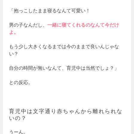
「抱っこしたまま寝るなんて可愛い！
男の子なんだし、
一緒に寝てくれるのなんて今だけ
よ。
もう少し大きくなるまでは今のままで良いんじゃな
い？
自分の時間が無いなんて、育児中は当然でしょ？」
との反応。
育児中は文字通り赤ちゃんから離れられな
いの？
うーん。