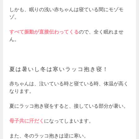
しかも、眠りの浅い赤ちゃんは寝ている間にモゾモ
ゾ。
すべて振動が直接伝わってくる
ので、全く眠れませ
ん。
夏は暑いし冬は寒いラッコ抱き寝！
赤ちゃんは、泣いている時と寝ている時、体温が高く
なります。
夏にラッコ抱き寝をすると、接している部分が暑い。
母子共に汗だく
になってしまいます。
また、冬のラッコ抱きは逆に寒い。