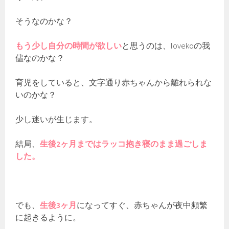
そうなのかな？
もう少し自分の時間が欲しい
と思うのは、lovekoの我
儘なのかな？
育児をしていると、文字通り赤ちゃんから離れられな
いのかな？
少し迷いが生じます。
結局、
生後2ヶ月まではラッコ抱き寝のまま過ごしま
した。
でも、
生後3ヶ月
になってすぐ、赤ちゃんが夜中頻繁
に起きるように。