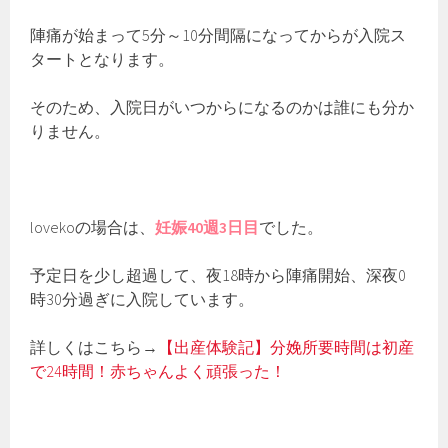
陣痛が始まって5分～10分間隔になってからが入院ス
タートとなります。
そのため、入院日がいつからになるのかは誰にも分か
りません。
lovekoの場合は、
妊娠40週3日目
でした。
予定日を少し超過して、夜18時から陣痛開始、深夜0
時30分過ぎに入院しています。
詳しくはこちら→
【出産体験記】分娩所要時間は初産
で24時間！赤ちゃんよく頑張った！