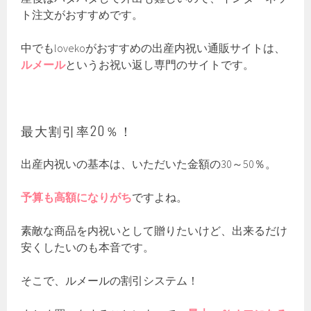
ト注文がおすすめです。
中でもlovekoがおすすめの出産内祝い通販サイトは、
ルメール
というお祝い返し専門のサイトです。
最大割引率20％！
出産内祝いの基本は、いただいた金額の30～50％。
予算も高額になりがち
ですよね。
素敵な商品を内祝いとして贈りたいけど、出来るだけ
安くしたいのも本音です。
そこで、ルメールの割引システム！