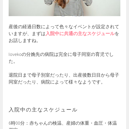
産後の経過日数によって色々なイベントが設定されて
いますが、まずは
入院中に共通の主なスケジュール
を
お話しますね。
lovekoの分娩先の病院は完全に母子同室の育児でし
た。
退院日まで母子別室だったり、出産後数日目から母子
同室だったり、病院によって様々なようです。
入院中の主なスケジュール
6時00分：赤ちゃんの検温、産婦の体重・血圧・体温