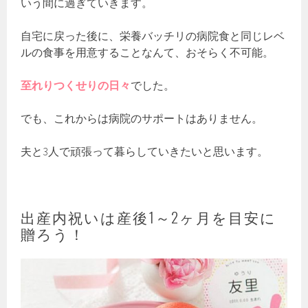
いう間に過ぎていきます。
自宅に戻った後に、栄養バッチリの病院食と同じレベ
ルの食事を用意することなんて、おそらく不可能。
至れりつくせりの日々
でした。
でも、これからは病院のサポートはありません。
夫と3人で頑張って暮らしていきたいと思います。
出産内祝いは産後1～2ヶ月を目安に
贈ろう！