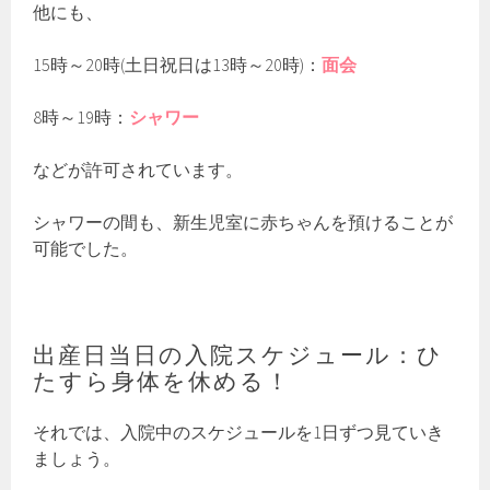
他にも、
15時～20時(土日祝日は13時～20時)：
面会
8時～19時：
シャワー
などが許可されています。
シャワーの間も、新生児室に赤ちゃんを預けることが
可能でした。
出産日当日の入院スケジュール：ひ
たすら身体を休める！
それでは、入院中のスケジュールを1日ずつ見ていき
ましょう。