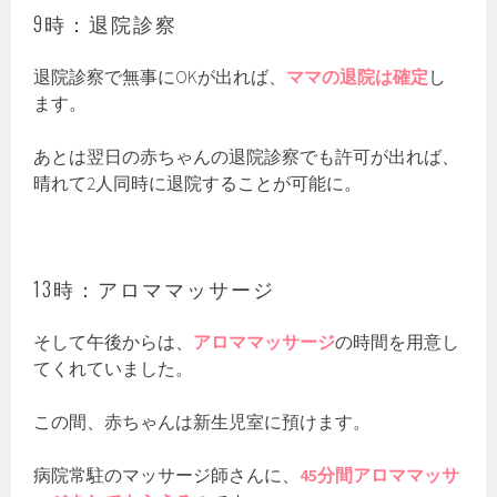
9時：退院診察
退院診察で無事にOKが出れば、
ママの退院は確定
し
ます。
あとは翌日の赤ちゃんの退院診察でも許可が出れば、
晴れて2人同時に退院することが可能に。
13時：アロママッサージ
そして午後からは、
アロママッサージ
の時間を用意し
てくれていました。
この間、赤ちゃんは新生児室に預けます。
病院常駐のマッサージ師さんに、
45分間アロママッサ