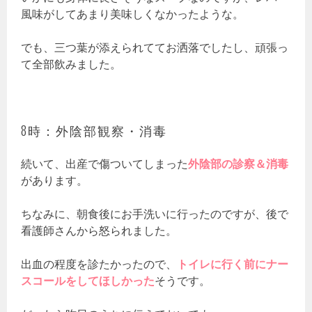
風味がしてあまり美味しくなかったような。
でも、三つ葉が添えられててお洒落でしたし、頑張っ
て全部飲みました。
8時：外陰部観察・消毒
続いて、出産で傷ついてしまった
外陰部の診察＆消毒
があります。
ちなみに、朝食後にお手洗いに行ったのですが、後で
看護師さんから怒られました。
出血の程度を診たかったので、
トイレに行く前にナー
スコールをしてほしかった
そうです。