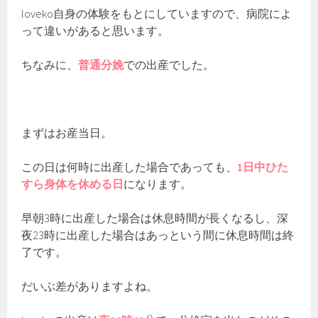
loveko自身の体験をもとにしていますので、病院によ
って違いがあると思います。
ちなみに、
普通分娩
での出産でした。
まずはお産当日。
この日は何時に出産した場合であっても、
1日中ひた
すら身体を休める日
になります。
早朝3時に出産した場合は休息時間が長くなるし、深
夜23時に出産した場合はあっという間に休息時間は終
了です。
だいぶ差がありますよね。