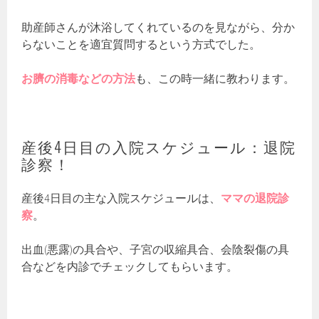
助産師さんが沐浴してくれているのを見ながら、分か
らないことを適宜質問するという方式でした。
お臍の消毒などの方法
も、この時一緒に教わります。
産後4日目の入院スケジュール：退院
診察！
産後4日目の主な入院スケジュールは、
ママの退院診
察
。
出血(悪露)の具合や、子宮の収縮具合、会陰裂傷の具
合などを内診でチェックしてもらいます。