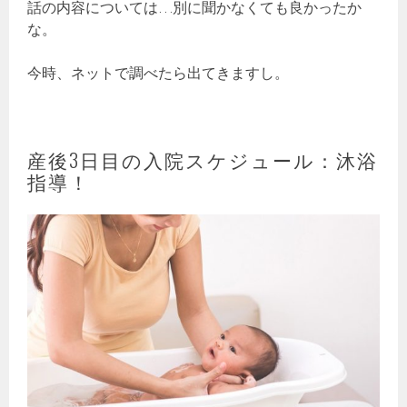
話の内容については…別に聞かなくても良かったか
な。
今時、ネットで調べたら出てきますし。
産後3日目の入院スケジュール：沐浴
指導！