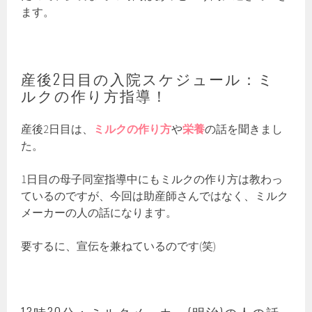
ます。
産後2日目の入院スケジュール：ミ
ルクの作り方指導！
産後2日目は、
ミルクの作り方
や
栄養
の話を聞きまし
た。
1日目の母子同室指導中にもミルクの作り方は教わっ
ているのですが、今回は助産師さんではなく、ミルク
メーカーの人の話になります。
要するに、宣伝を兼ねているのです(笑)