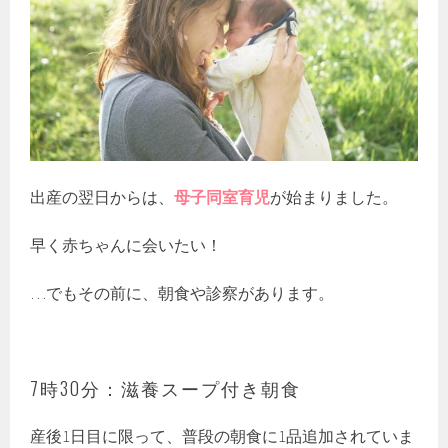
出産の翌日からは、
母子同室育児
が始まりました。
早く赤ちゃんに会いたい！
…でもその前に、朝食や診察があります。
7時30分：滋養スープ付き朝食
産後1日目に限って、普段の朝食に1品追加されていま