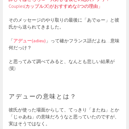
Couples(カップルズ)がおすすめな8つの理由」
そのメッセージのやり取りの最後に「あでゅー」と彼
氏から送られてきました。
「
アデュー(adieu)
」って確かフランス語だよね…意味
何だっけ？
と思ってみて調べてみると、なんとも悲しい結果が
(笑)
アデューの意味とは？
彼氏が使った場面からして、てっきり「またね」とか
「じゃあね」の意味だろうなと思っていたのですが、
実はそうではなく。