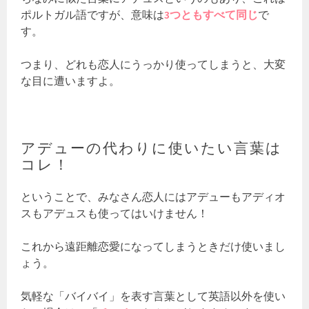
ポルトガル語ですが、意味は
3つともすべて同じ
で
す。
つまり、どれも恋人にうっかり使ってしまうと、大変
な目に遭いますよ。
アデューの代わりに使いたい言葉は
コレ！
ということで、みなさん恋人にはアデューもアディオ
スもアデュスも使ってはいけません！
これから遠距離恋愛になってしまうときだけ使いまし
ょう。
気軽な「バイバイ」を表す言葉として英語以外を使い