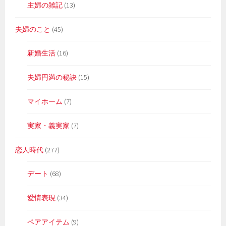
主婦の雑記
(13)
夫婦のこと
(45)
新婚生活
(16)
夫婦円満の秘訣
(15)
マイホーム
(7)
実家・義実家
(7)
恋人時代
(277)
デート
(68)
愛情表現
(34)
ペアアイテム
(9)