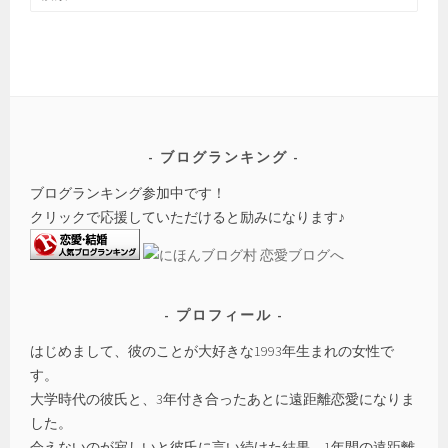
索:
ブログランキング
ブログランキング参加中です！
クリックで応援していただけると励みになります♪
プロフィール
はじめまして、彼のことが大好きな1993年生まれの女性で
す。
大学時代の彼氏と、3年付き合ったあとに遠距離恋愛になりま
した。
会えないのが寂しいと彼氏に言い続けた結果、1年間の遠距離