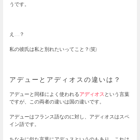
うです。
え…？
私の彼氏は私と別れたいってこと？(笑)
アデューとアディオスの違いは？
アデューと同様によく使われる
アディオス
という言葉
ですが、この両者の違いは国の違いです。
アデューはフランス語なのに対し、アディオスはスペ
イン語です。
ちなみに似た言葉にアデュスというのもあり、これは