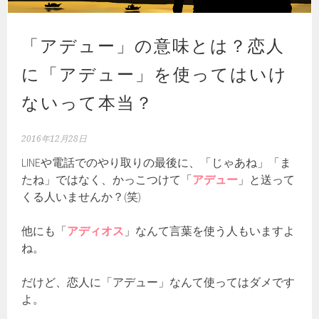
「アデュー」の意味とは？恋人
に「アデュー」を使ってはいけ
ないって本当？
2016年12月28日
LINEや電話でのやり取りの最後に、「じゃあね」「ま
たね」ではなく、かっこつけて「
アデュー
」と送って
くる人いませんか？(笑)
他にも「
アディオス
」なんて言葉を使う人もいますよ
ね。
だけど、恋人に「アデュー」なんて使ってはダメです
よ。