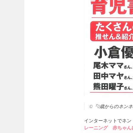
©『0歳からのネン
インターネットでネン
レーニング 赤ちゃん