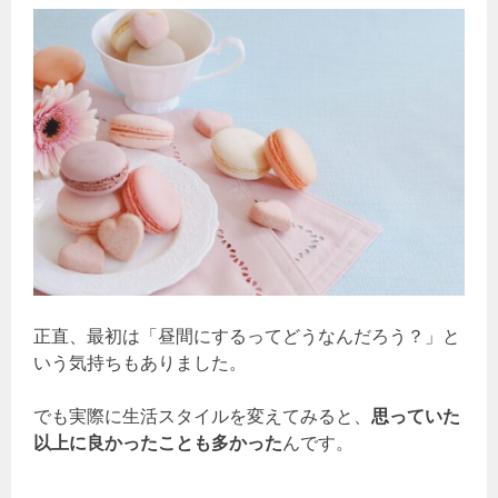
正直、最初は「昼間にするってどうなんだろう？」と
いう気持ちもありました。
でも実際に生活スタイルを変えてみると、
思っていた
以上に良かったことも多かった
んです。