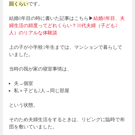
回くらい
です。
結婚8年目の時に書いた記事はこちら▶
結婚8年目、夫
婦生活の頻度ってどれくらい？30代夫婦（子ども2
人）のリアルな体験談
上の子が小学校1年生までは、マンションで暮らして
いました。
当時の我が家の寝室事情は、
夫→個室
私＋子ども2人→同じ部屋
という状態。
そのため夫婦生活をするときは、リビングに臨時で布
団を敷いていました。