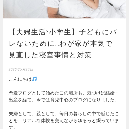
【夫婦生活×小学生】子どもにバ
レないために…わが家が本気で
見直した寝室事情と対策
2026年5月29日
こんにちは
恋愛ブログとして始めたこの場所も、気づけば結婚・
出産を経て、今では育児中心のブログになりました。
夫婦として、親として、毎日の暮らしの中で感じたこ
とを、リアルな体験を交えながらゆるっと綴っていま
す。