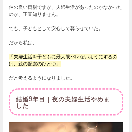
仲の良い両親ですが、夫婦生活があったのかなかった
のか、正直知りません。
でも、子どもとして安心して暮らせていた。
だから私は、
「夫婦生活を子どもに最大限バレないようにするの
は、親の配慮のひとつ」
だと考えるようになりました。
結婚9年目｜夜の夫婦生活やめま
した