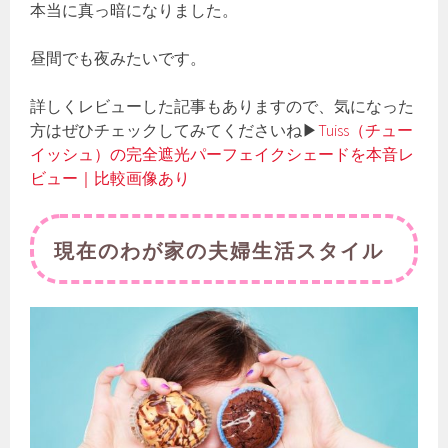
本当に真っ暗になりました。
昼間でも夜みたいです。
詳しくレビューした記事もありますので、気になった
方はぜひチェックしてみてくださいね▶
Tuiss（チュー
イッシュ）の完全遮光パーフェイクシェードを本音レ
ビュー｜比較画像あり
現在のわが家の夫婦生活スタイル