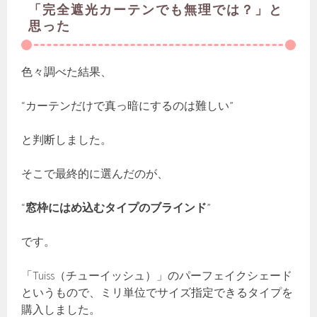
「完全遮光カーテンでも無理では？」と
思った
色々調べた結果、
“カーテンだけで真っ暗にするのは難しい”
と判断しました。
そこで最終的に選んだのが、
“
窓枠にはめ込むタイプのブラインド
”
です。
「Tuiss（チューイッシュ）」のパーフェイクシェード
というもので、ミリ単位でサイズ指定できるタイプを
購入しました。