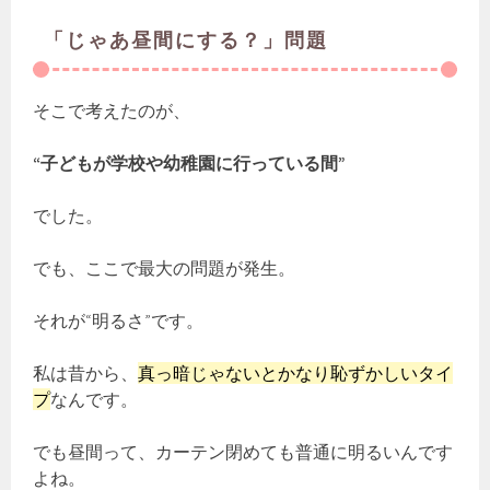
「じゃあ昼間にする？」問題
そこで考えたのが、
“子どもが学校や幼稚園に行っている間”
でした。
でも、ここで最大の問題が発生。
それが“明るさ”です。
私は昔から、
真っ暗じゃないとかなり恥ずかしいタイ
プ
なんです。
でも昼間って、カーテン閉めても普通に明るいんです
よね。