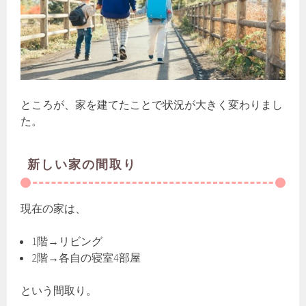
ところが、家を建てたことで状況が大きく変わりまし
た。
新しい家の間取り
現在の家は、
1階→リビング
2階→各自の寝室4部屋
という間取り。