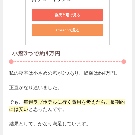
楽天市場で見る
Amazonで見る
小窓3つで約4万円
私の寝室は小さめの窓が3つあり、総額は約4万円。
正直かなり迷いました。
でも、
毎週ラブホテルに行く費用を考えたら、長期的
には安い
と思ったんです。
結果として、かなり満足しています。