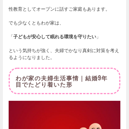
性教育としてオープンに話すご家庭もあります。
でも少なくともわが家は、
「
子どもが安心して眠れる環境を守りたい
」
という気持ちが強く、夫婦でかなり真剣に対策を考え
るようになりました。
わが家の夫婦生活事情｜結婚9年
目でたどり着いた形