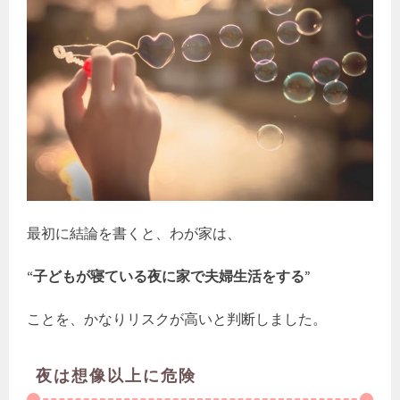
最初に結論を書くと、わが家は、
“子どもが寝ている夜に家で夫婦生活をする”
ことを、かなりリスクが高いと判断しました。
夜は想像以上に危険