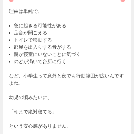
理由は単純で、
急に起きる可能性がある
足音が聞こえる
トイレで移動する
部屋を出入りする音がする
親が寝室にいないことに気づく
のどが渇いて台所に行く
など、小学生って意外と夜でも行動範囲が広いんです
よね。
幼児の頃みたいに、
「朝まで絶対寝てる」
という安心感がありません。