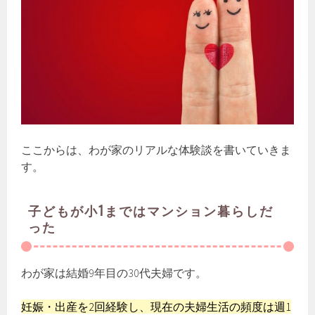
ここからは、わが家のリアルな体験談を書いていきま
す。
子どもが小1まではマンション暮らしだ
った
わが家は結婚9年目の30代夫婦です。
妊娠・出産を2回経験し、現在の夫婦生活の頻度は週1