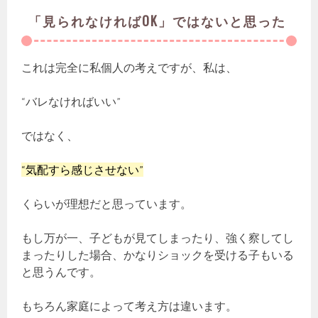
「見られなければOK」ではないと思った
これは完全に私個人の考えですが、私は、
“バレなければいい”
ではなく、
“気配すら感じさせない”
くらいが理想だと思っています。
もし万が一、子どもが見てしまったり、強く察してし
まったりした場合、かなりショックを受ける子もいる
と思うんです。
もちろん家庭によって考え方は違います。