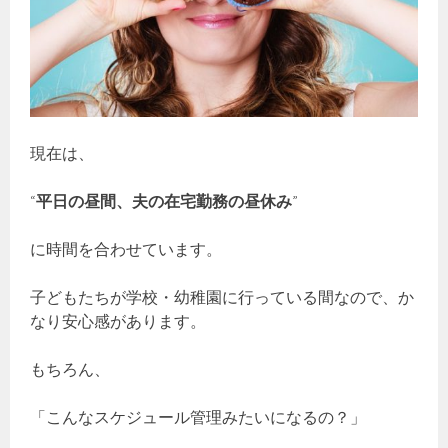
現在は、
“
平日の昼間、夫の在宅勤務の昼休み
”
に時間を合わせています。
子どもたちが学校・幼稚園に行っている間なので、か
なり安心感があります。
もちろん、
「こんなスケジュール管理みたいになるの？」