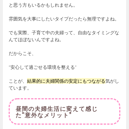
と思う方もいるかもしれません。
雰囲気を大事にしたいタイプだったら無理ですよね。
でも実際、子育て中の夫婦って、自由なタイミングな
んてほぼないんですよね。
だからこそ、
“安心して過ごせる環境を整える”
ことが、
結果的に夫婦関係の安定にもつながる
気がし
ています。
昼間の夫婦生活に変えて感じ
た“意外なメリット”