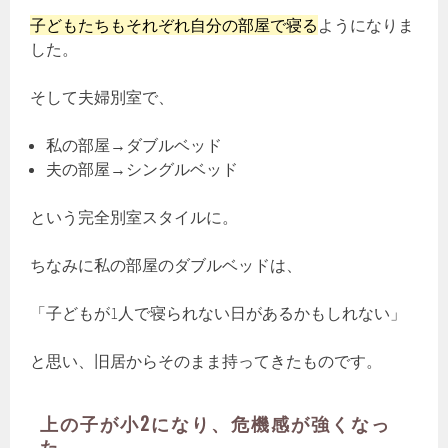
子どもたちもそれぞれ自分の部屋で寝る
ようになりま
した。
そして夫婦別室で、
私の部屋→ダブルベッド
夫の部屋→シングルベッド
という完全別室スタイルに。
ちなみに私の部屋のダブルベッドは、
「子どもが1人で寝られない日があるかもしれない」
と思い、旧居からそのまま持ってきたものです。
上の子が小2になり、危機感が強くなっ
た