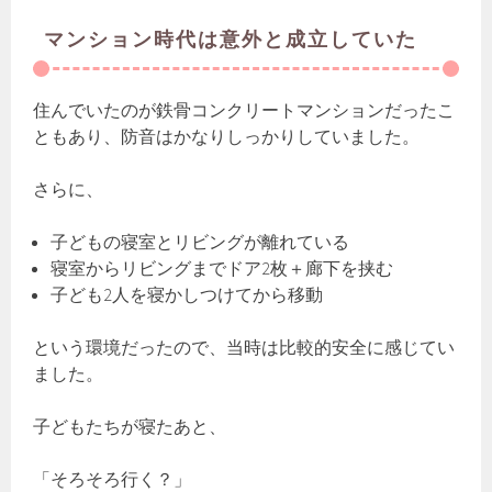
マンション時代は意外と成立していた
住んでいたのが鉄骨コンクリートマンションだったこ
ともあり、防音はかなりしっかりしていました。
さらに、
子どもの寝室とリビングが離れている
寝室からリビングまでドア2枚＋廊下を挟む
子ども2人を寝かしつけてから移動
という環境だったので、当時は比較的安全に感じてい
ました。
子どもたちが寝たあと、
「そろそろ行く？」