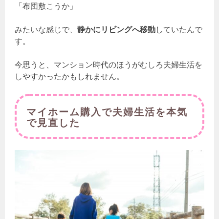
「布団敷こうか」
みたいな感じで、
静かにリビングへ移動
していたんで
す。
今思うと、マンション時代のほうがむしろ夫婦生活を
しやすかったかもしれません。
マイホーム購入で夫婦生活を本気
で見直した