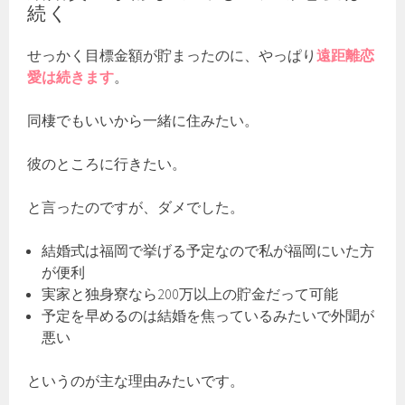
続く
せっかく目標金額が貯まったのに、やっぱり
遠距離恋
愛は続きます
。
同棲でもいいから一緒に住みたい。
彼のところに行きたい。
と言ったのですが、ダメでした。
結婚式は福岡で挙げる予定なので私が福岡にいた方
が便利
実家と独身寮なら200万以上の貯金だって可能
予定を早めるのは結婚を焦っているみたいで外聞が
悪い
というのが主な理由みたいです。