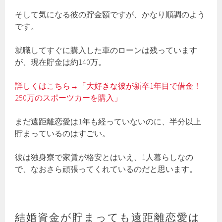
そして気になる彼の貯金額ですが、かなり順調のよう
です。
就職してすぐに購入した車のローンは残っています
が、現在貯金は約140万。
詳しくはこちら→「大好きな彼が新卒1年目で借金！
250万のスポーツカーを購入」
まだ遠距離恋愛は1年も経っていないのに、半分以上
貯まっているのはすごい。
彼は独身寮で家賃が格安とはいえ、1人暮らしなの
で、なおさら頑張ってくれているのだと思います。
結婚資金が貯まっても遠距離恋愛は