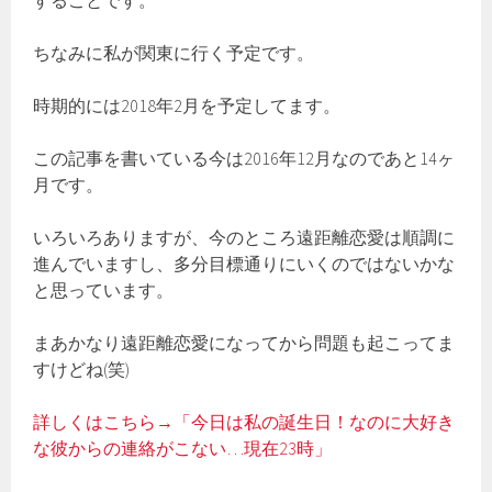
ちなみに私が関東に行く予定です。
時期的には2018年2月を予定してます。
この記事を書いている今は2016年12月なのであと14ヶ
月です。
いろいろありますが、今のところ遠距離恋愛は順調に
進んでいますし、多分目標通りにいくのではないかな
と思っています。
まあかなり遠距離恋愛になってから問題も起こってま
すけどね(笑)
詳しくはこちら→「今日は私の誕生日！なのに大好き
な彼からの連絡がこない…現在23時」