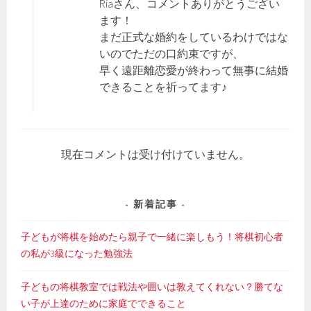
Riaさん、コメントありがとうござい
ます！
まだ正式な婚約をしているわけではな
いのでただの口約束ですが、
早く遠距離恋愛が終わって無事に結婚
できることを祈ってます♪
現在コメントは受け付けていません。
新着記事
子どもが将棋を始めたら親子で一緒に楽しもう！将棋初心者
の私が3級になった勉強法
子どもの将棋教室では戦法や囲いは教えてくれない？勝てな
い子が上達のために家庭でできること