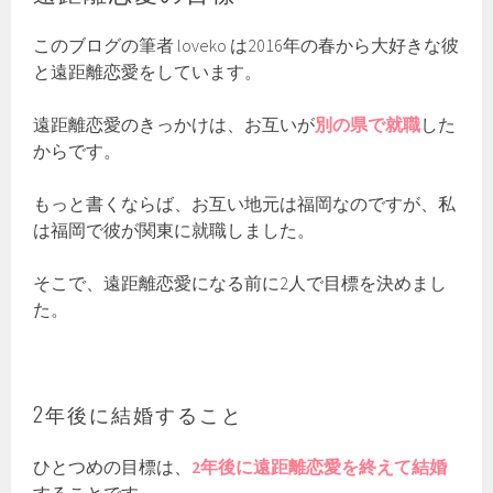
このブログの筆者 loveko は2016年の春から大好きな彼
と遠距離恋愛をしています。
遠距離恋愛のきっかけは、お互いが
別の県で就職
した
からです。
もっと書くならば、お互い地元は福岡なのですが、私
は福岡で彼が関東に就職しました。
そこで、遠距離恋愛になる前に2人で目標を決めまし
た。
2年後に結婚すること
ひとつめの目標は、
2年後に遠距離恋愛を終えて結婚
することです。