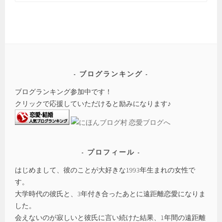
索:
ブログランキング
ブログランキング参加中です！
クリックで応援していただけると励みになります♪
プロフィール
はじめまして、彼のことが大好きな1993年生まれの女性で
す。
大学時代の彼氏と、3年付き合ったあとに遠距離恋愛になりま
した。
会えないのが寂しいと彼氏に言い続けた結果、1年間の遠距離