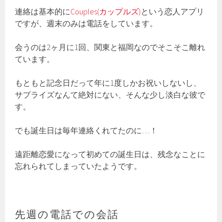
連絡は基本的に
Couples(カップルズ)
という恋人アプリ
ですが、週末のみは電話をしています。
会うのは2ヶ月に1回、関東と福岡なのでそこそこ離れ
ています。
もともと記念日だって年に1度しかお祝いしないし、
サプライズなんて絶対にない、そんな少し淡白な彼で
す。
でも誕生日は毎年連絡くれてたのに…！
遠距離恋愛になって初めての誕生日は、残念なことに
忘れられてしまっていたようです。
先週の電話での会話