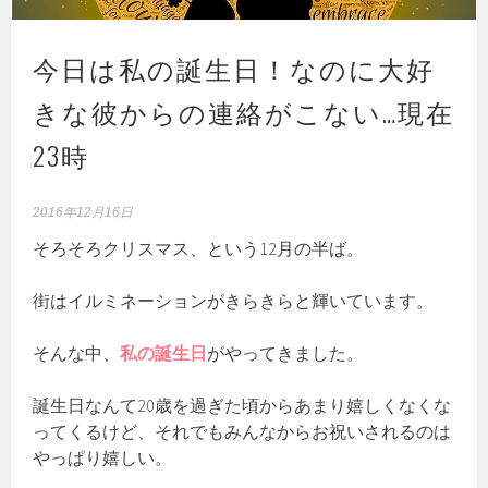
今日は私の誕生日！なのに大好
きな彼からの連絡がこない…現在
23時
2016年12月16日
そろそろクリスマス、という12月の半ば。
街はイルミネーションがきらきらと輝いています。
そんな中、
私の誕生日
がやってきました。
誕生日なんて20歳を過ぎた頃からあまり嬉しくなくな
ってくるけど、それでもみんなからお祝いされるのは
やっぱり嬉しい。