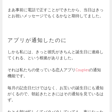
まあ事前に電話で正すことができたから、当日はきっ
とお祝いメッセージでもくるかなと期待してました。
アプリが通知したのに
しかも私には、きっと彼氏がきちんと誕生日に連絡し
てくれる、という根拠がありました。
それは私たちの使っている恋人アプリ
Couples
の通知
機能です。
毎月の記念日だけではなく、お互いの誕生日にも通知
がくるので、朝起きたときにはその通知を見ているは
ず。
たとえ朝は忙しくてバタバタしていても、夜になった