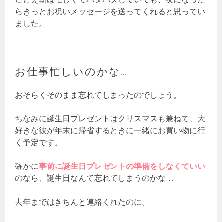
らきっとお祝いメッセージを送ってくれると思ってい
ました。
お仕事忙しいのかな…
おそらくそのまま忘れてしまったのでしょう。
ちなみに誕生日プレゼントはクリスマスも兼ねて、大
好きな彼が年末に帰省するときに一緒にお買い物に行
く予定です。
確かに
事前に誕生日プレゼントの準備をしなくていい
のなら、誕生日なんて忘れてしまうのかな…
去年まではきちんと連絡くれたのに。