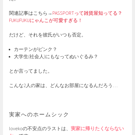
関連記事はこちら→
PASSPORTって雑貨屋知ってる？
FUKUFUKUにゃんこが可愛すぎる！
だけど、それを彼氏がいつも否定。
カーテンがピンク？
大学生(社会人)にもなってぬいぐるみ？
とか言ってました。
こんな2人の家は、どんなお部屋になるんだろう…
実家へのホームシック
lovekoの不安点のラストは、
実家に帰りたくならない