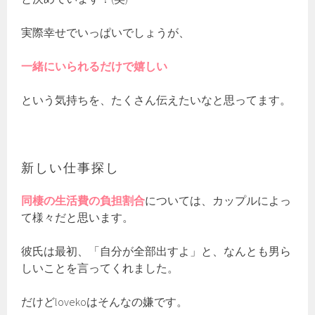
実際幸せでいっぱいでしょうが、
一緒にいられるだけで嬉しい
という気持ちを、たくさん伝えたいなと思ってます。
新しい仕事探し
同棲の生活費の負担割合
については、カップルによっ
て様々だと思います。
彼氏は最初、「自分が全部出すよ」と、なんとも男ら
しいことを言ってくれました。
だけどlovekoはそんなの嫌です。