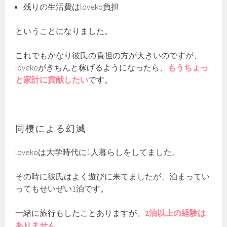
残りの生活費はloveko負担
ということになりました。
これでもかなり彼氏の負担の方が大きいのですが、
lovekoがきちんと稼げるようになったら、
もうちょっ
と家計に貢献したい
です。
同棲による幻滅
lovekoは大学時代に1人暮らしをしてました。
その時に彼氏はよく遊びに来てましたが、泊まってい
ってもせいぜい1泊です。
一緒に旅行もしたことありますが、
2泊以上の経験は
ありません
。