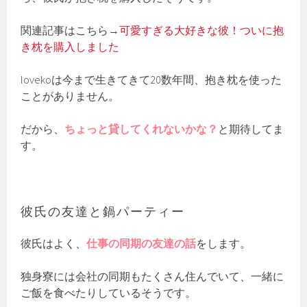
関連記事はこちら→
可愛すぎる大好きな彼！ついに抱
き枕を購入しました
lovekoは今まで生きてきて20数年間、抱き枕を使った
ことがありません。
だから、
ちょっと貸してくれないかな？
と期待してま
す。
彼氏の友達と鍋パーティー
彼氏はよく、
仕事の同期の友達の話
をします。
独身寮には会社の同期もたくさん住んでいて、一緒に
ご飯を食べたりしているそうです。