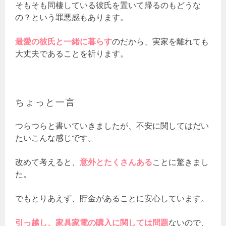
そもそも同棲している彼氏を置いて帰るのもどうな
の？という罪悪感もあります。
最愛の彼氏と一緒に暮らす
のだから、実家を離れても
大丈夫であることを祈ります。
ちょっと一言
つらつらと書いていきましたが、不安に関してはだい
たいこんな感じです。
改めて考えると、
意外とたくさんある
ことに驚きまし
た。
でもとりあえず、貯金があることに安心しています。
引っ越し、家具家電の購入に関しては問題
ないので、