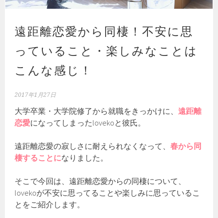
遠距離恋愛から同棲！不安に思
っていること・楽しみなことは
こんな感じ！
2017年1月27日
大学卒業・大学院修了から就職をきっかけに、
遠距離
恋愛
になってしまったlovekoと彼氏。
遠距離恋愛の寂しさに耐えられなくなって、
春から同
棲することに
なりました。
そこで今回は、遠距離恋愛からの同棲について、
lovekoが不安に思ってることや楽しみに思っているこ
とをご紹介します。