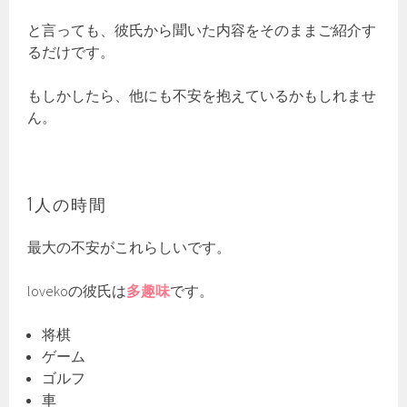
と言っても、彼氏から聞いた内容をそのままご紹介す
るだけです。
もしかしたら、他にも不安を抱えているかもしれませ
ん。
1人の時間
最大の不安がこれらしいです。
lovekoの彼氏は
多趣味
です。
将棋
ゲーム
ゴルフ
車