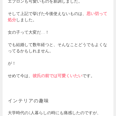
エプロンも可愛いものを新調しました。
そして上記で挙げた今後使えないものは、
思い切って
処分
しました。
女の子って大変だ…！
でも結婚して数年経つと、そんなことどうでもよくな
ってるかもしれません。
が！
せめて今は、
彼氏の前では可愛くいたい
です。
インテリアの趣味
大学時代の1人暮らしの時にも痛感したのですが、