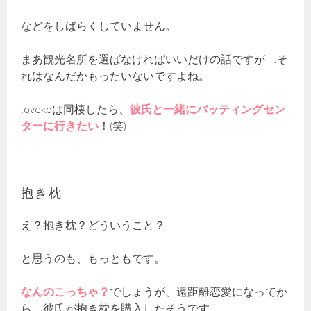
などをしばらくしていません。
まあ観光名所を選ばなければいいだけの話ですが…そ
れはなんだかもったいないですよね。
lovekoは同棲したら、
彼氏と一緒にバッティングセン
ターに行きたい
！(笑)
抱き枕
え？抱き枕？どういうこと？
と思うのも、もっともです。
なんのこっちゃ？
でしょうが、遠距離恋愛になってか
ら、彼氏が抱き枕を購入したそうです。