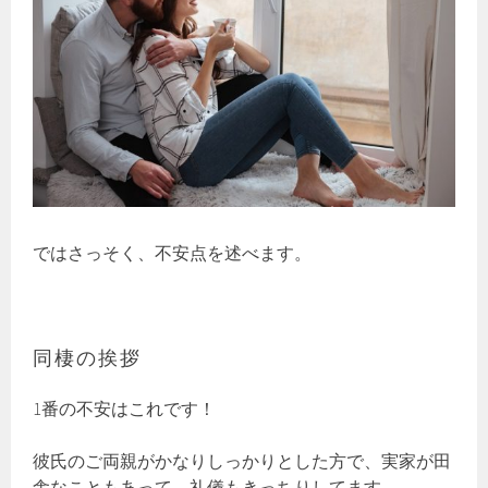
ではさっそく、不安点を述べます。
同棲の挨拶
1番の不安はこれです！
彼氏のご両親がかなりしっかりとした方で、実家が田
舎なこともあって、礼儀もきっちりしてます。