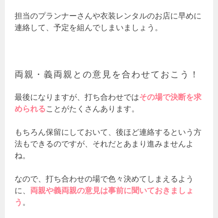
担当のプランナーさんや衣装レンタルのお店に早めに
連絡して、予定を組んでしまいましょう。
両親・義両親との意見を合わせておこう！
最後になりますが、打ち合わせでは
その場で決断を求
められる
ことがたくさんあります。
もちろん保留にしておいて、後ほど連絡するという方
法もできるのですが、それだとあまり進みませんよ
ね。
なので、打ち合わせの場で色々決めてしまえるよう
に、
両親や義両親の意見は事前に聞いておきましょ
う
。