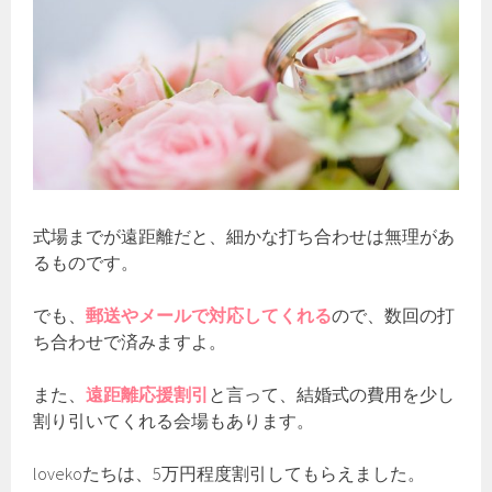
式場までが遠距離だと、細かな打ち合わせは無理があ
るものです。
でも、
郵送やメールで対応してくれる
ので、数回の打
ち合わせで済みますよ。
また、
遠距離応援割引
と言って、結婚式の費用を少し
割り引いてくれる会場もあります。
lovekoたちは、5万円程度割引してもらえました。