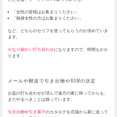
「女性の皆様はお集まりください」
「独身女性の方はお集まりください」
など、どちらのセリフを使ってもらうのか決めていき
ます。
かなり細かい打ち合わせ
になりますので、時間もかか
ります。
メールや郵送で引き出物やBGMの決定
お盆の打ち合わせが済んで遠方の家に帰ってからも、
まだやるべきことは残っています。
引き出物
や
引き菓子
のカタログを式場から家に送って