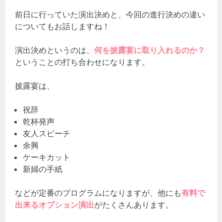
前日に行っていた演出決めと、今回の進行決めの違い
についてもお話しますね！
演出決めというのは、
何を披露宴に取り入れるのか？
ということの打ち合わせになります。
披露宴は、
祝辞
乾杯発声
友人スピーチ
余興
ケーキカット
新婦の手紙
などが定番のプログラムになりますが、他にも
有料で
出来るオプション演出
がたくさんあります。