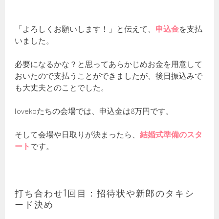
「よろしくお願いします！」と伝えて、
申込金
を支払
いました。
必要になるかな？と思ってあらかじめお金を用意して
おいたので支払うことができましたが、後日振込みで
も大丈夫とのことでした。
lovekoたちの会場では、申込金は8万円です。
そして会場や日取りが決まったら、
結婚式準備のスタ
ート
です。
打ち合わせ1回目：招待状や新郎のタキシ
ード決め