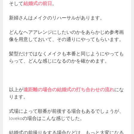
そして
結婚式の前日
。
新婦さんはメイクのリハーサルがあります。
どんなヘアアレンジにしたいのかをあらかじめ参考画
像を用意しておいて、その通りにやってもらいます。
髪型だけではなくメイクも本番と同じようにやっても
らって、どんな感じになるのかを確かめます。
以上が
遠距離の場合の結婚式の打ち合わせの流れ
にな
ります。
式場によって順番が前後する場合もあるでしょうが、
lovekoの場合はこんな感じでした。
結婚式の前撮りをする場合などは、もっと大変になる