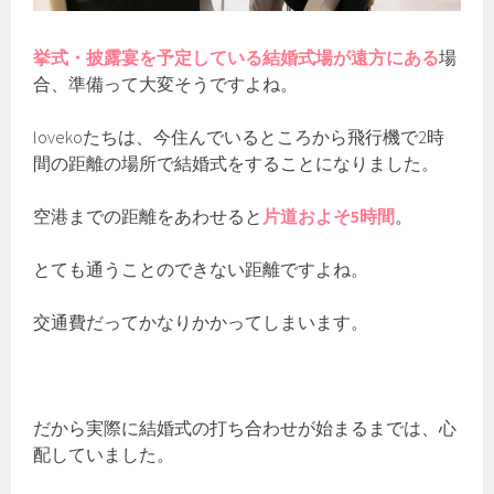
挙式・披露宴を予定している結婚式場が遠方にある
場
合、準備って大変そうですよね。
lovekoたちは、今住んでいるところから飛行機で2時
間の距離の場所で結婚式をすることになりました。
空港までの距離をあわせると
片道およそ5時間
。
とても通うことのできない距離ですよね。
交通費だってかなりかかってしまいます。
だから実際に結婚式の打ち合わせが始まるまでは、心
配していました。