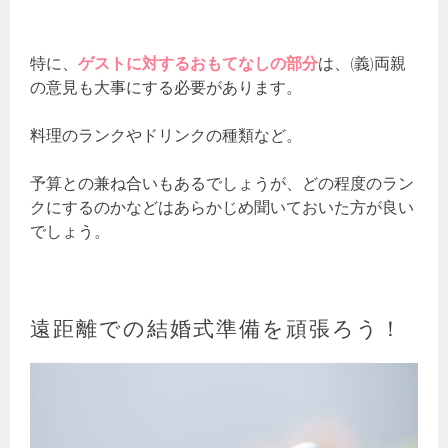
特に、
ゲストに対するおもてなしの部分
は、(義)両親
の意見も大事にする必要があります。
料理のランクやドリンクの種類など。
予算との兼ね合いもあるでしょうが、どの程度のラン
クにするのかなどはあらかじめ聞いておいた方が良い
でしょう。
遠距離での結婚式準備を頑張ろう！