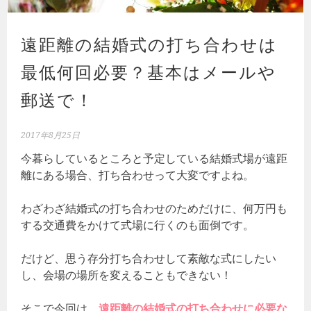
遠距離の結婚式の打ち合わせは
最低何回必要？基本はメールや
郵送で！
2017年8月25日
今暮らしているところと予定している結婚式場が遠距
離にある場合、打ち合わせって大変ですよね。
わざわざ結婚式の打ち合わせのためだけに、何万円も
する交通費をかけて式場に行くのも面倒です。
だけど、思う存分打ち合わせして素敵な式にしたい
し、会場の場所を変えることもできない！
そこで今回は、
遠距離の結婚式の打ち合わせに必要な