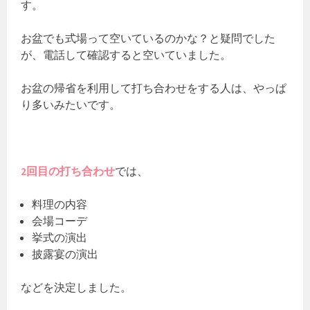
す。
お盆でも式場って空いているのかな？と疑問でした
が、電話して確認すると空いていました。
お盆の帰省を利用して打ち合わせをする人は、やっぱ
り多いみたいです。
2回目の打ち合わせ
では、
料理の内容
会場コーデ
挙式の演出
披露宴の演出
などを決定しました。