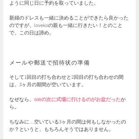
ように同じ日に予約を取っていました。
新婦のドレスも一緒に決めることができたら良かった
のですが、lovekoの親も一緒に行きたい！とのこと
で、この日は諦め。
メールや郵送で招待状の準備
そして1回目の打ち合わせと2回目の打ち合わせの間
は、3ヶ月の期間が空いています。
なぜなら、
GWの次に式場に行けるのがお盆だった
か
ら。
ちなみに…空いている3ヶ月の間は何もしなかったの
か？というと、もちろんそうではありません。