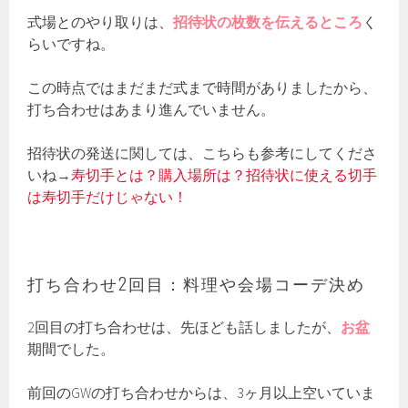
式場とのやり取りは、
招待状の枚数を伝えるところ
く
らいですね。
この時点ではまだまだ式まで時間がありましたから、
打ち合わせはあまり進んでいません。
招待状の発送に関しては、こちらも参考にしてくださ
いね→
寿切手とは？購入場所は？招待状に使える切手
は寿切手だけじゃない！
打ち合わせ2回目：料理や会場コーデ決め
2回目の打ち合わせは、先ほども話しましたが、
お盆
期間でした。
前回のGWの打ち合わせからは、3ヶ月以上空いていま