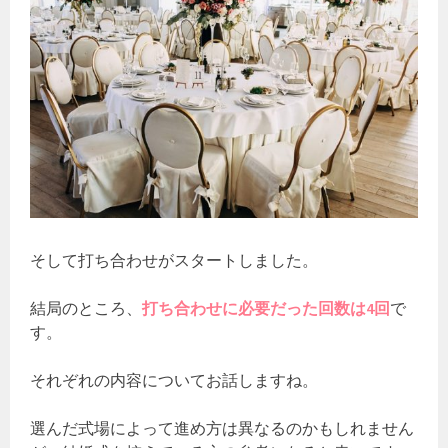
そして打ち合わせがスタートしました。
結局のところ、
打ち合わせに必要だった回数は4回
で
す。
それぞれの内容についてお話しますね。
選んだ式場によって進め方は異なるのかもしれません