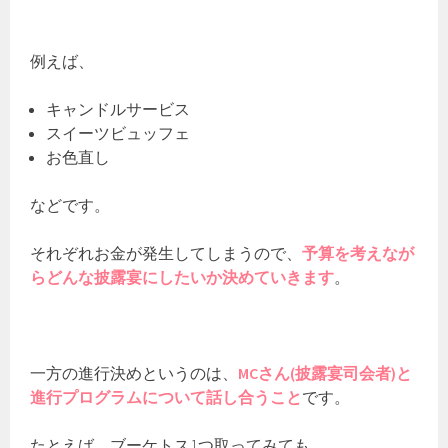
例えば、
キャンドルサービス
スイーツビュッフェ
お色直し
などです。
それぞれお金が発生してしまうので、
予算を考えなが
らどんな披露宴にしたいか決めていきます
。
一方の進行決めというのは、
MCさん(披露宴司会者)と
進行プログラムについて話し合うこと
です。
たとえば、ブーケトス1つ取ってみても、