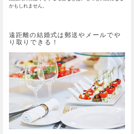
かもしれません。
遠距離の結婚式は郵送やメールでや
り取りできる！