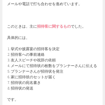
メールや電話で打ち合わせを進めています。
このときは、主に
招待客に関するもの
でした。
具体的には、
挙式や披露宴の招待客を決定
招待客への事前連絡
友人スピーチや祝辞の依頼
メールにて招待状の枚数をプランナーさんに伝える
プランナーさんが招待状を発注
家に招待状のセットが届く
招待状の宛名書き
招待状の発送
です。