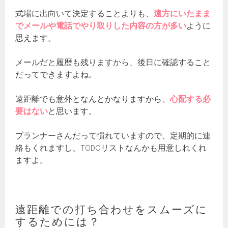
式場に出向いて決定することよりも、
遠方にいたまま
でメールや電話でやり取りした内容の方が多い
ように
思えます。
メールだと履歴も残りますから、後日に確認すること
だってできますよね。
遠距離でも意外となんとかなりますから、
心配する必
要はない
と思います。
プランナーさんだって慣れていますので、定期的に連
絡もくれますし、TODOリストなんかも用意しれくれ
ますよ。
遠距離での打ち合わせをスムーズに
するためには？