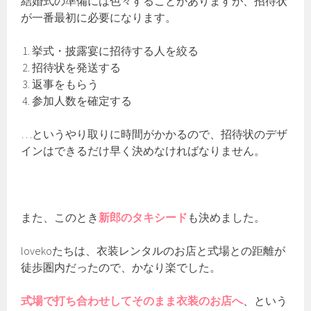
結婚式の準備には色々することがありますが、招待状
が一番最初に必要になります。
挙式・披露宴に招待する人を絞る
招待状を発送する
返事をもらう
参加人数を確定する
…というやり取りに時間がかかるので、招待状のデザ
インはできるだけ早く決めなければなりません。
また、このとき
新郎のタキシード
も決めました。
lovekoたちは、衣装レンタルのお店と式場との距離が
徒歩圏内だったので、かなり楽でした。
式場で打ち合わせしてそのまま衣装のお店へ
、という