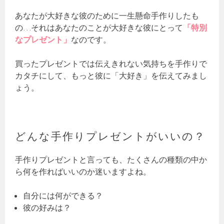
あなたが大好きな彼のために一生懸命手作りしたも
の…それはあなたのことが大好きな彼にとって
「特別
なプレゼント」
なのです。
買ったプレゼントでは伝えきれない気持ちを手作りで
カタチにして、もっと彼に「大好き」を伝えてみまし
ょう。
どんな手作りプレゼントがいいの？
手作りプレゼントと言っても、たくさんの種類の中か
ら何を作ればいいのか迷いますよね。
自分には何ができる？
彼の好みは？