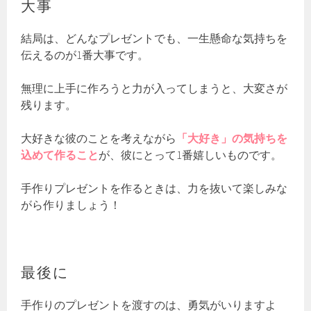
大事
結局は、どんなプレゼントでも、一生懸命な気持ちを
伝えるのが1番大事です。
無理に上手に作ろうと力が入ってしまうと、大変さが
残ります。
大好きな彼のことを考えながら
「大好き」の気持ちを
込めて作ること
が、彼にとって1番嬉しいものです。
手作りプレゼントを作るときは、力を抜いて楽しみな
がら作りましょう！
最後に
手作りのプレゼントを渡すのは、勇気がいりますよ