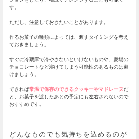
す。
ただし、注意しておきたいことがあります。
作るお菓子の種類によっては、渡すタイミングを考え
ておきましょう。
すぐに冷蔵庫で冷やさないといけないものや、夏場の
チョコレートなど溶けてしまう可能性のあるものは避
けましょう。
できれば
常温で保存のできるクッキーやマドレーヌ
だ
と、お菓子を渡したあとの予定にも左右されないので
おすすめです。
どんなものでも気持ちを込めるのが