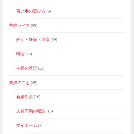
習い事の選び方
(6)
主婦ライフ
(95)
妊活・妊娠・出産
(59)
料理
(23)
主婦の雑記
(13)
夫婦のこと
(45)
新婚生活
(16)
夫婦円満の秘訣
(15)
マイホーム
(7)