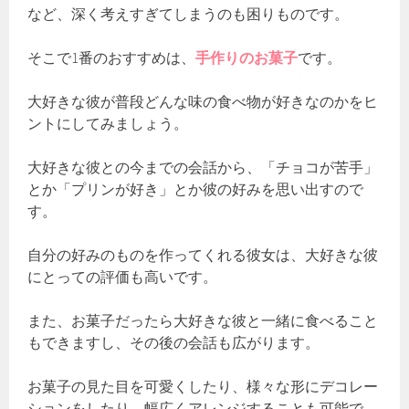
など、深く考えすぎてしまうのも困りものです。
そこで1番のおすすめは、
手作りのお菓子
です。
大好きな彼が普段どんな味の食べ物が好きなのかをヒ
ントにしてみましょう。
大好きな彼との今までの会話から、「チョコが苦手」
とか「プリンが好き」とか彼の好みを思い出すので
す。
自分の好みのものを作ってくれる彼女は、大好きな彼
にとっての評価も高いです。
また、お菓子だったら大好きな彼と一緒に食べること
もできますし、その後の会話も広がります。
お菓子の見た目を可愛くしたり、様々な形にデコレー
ションをしたり、幅広くアレンジすることも可能で