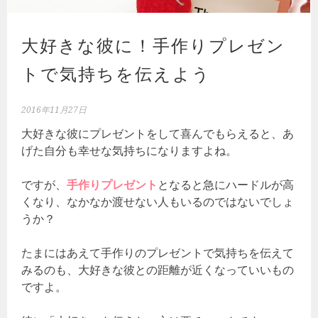
大好きな彼に！手作りプレゼン
トで気持ちを伝えよう
2016年11月27日
大好きな彼にプレゼントをして喜んでもらえると、あ
げた自分も幸せな気持ちになりますよね。
ですが、
手作りプレゼント
となると急にハードルが高
くなり、なかなか渡せない人もいるのではないでしょ
うか？
たまにはあえて手作りのプレゼントで気持ちを伝えて
みるのも、大好きな彼との距離が近くなっていいもの
ですよ。