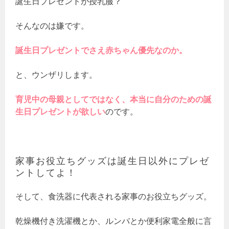
誕生日プレゼントが授乳服？
そんなのは嫌です。
誕生日プレゼントでさえ赤ちゃん優先なのか。
と、ウンザリします。
育児中の母親としてではなく、本当に自分のための誕
生日プレゼントが欲しい
のです。
家事お役立ちグッズは誕生日以外にプレゼ
ントしてよ！
そして、食洗器に代表される家事のお役立ちグッズ。
乾燥機付き洗濯機とか、ルンバとか便利家電全般に言