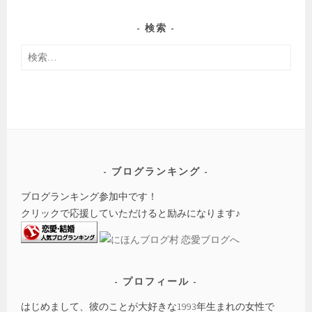
検索
検
索:
ブログランキング
ブログランキング参加中です！
クリックで応援していただけると励みになります♪
プロフィール
はじめまして、彼のことが大好きな1993年生まれの女性で