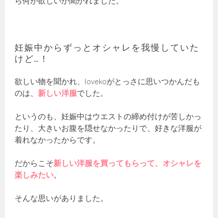
ら何が欲しいか聞かれました。
妊娠中からずっとオシャレを我慢していた
けど…！
欲しい物を聞かれ、lovekoがとっさに思いつかんだも
のは、
新しい洋服
でした。
というのも、妊娠中はウエストの締め付けが苦しかっ
たり、大きいお腹を隠せなかったりで、好きな洋服が
着れなかったからです。
だからこそ
新しい洋服を買ってもらって、オシャレを
楽しみたい
。
そんな思いがありました。