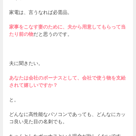
家電は、言うなれば必需品。
家事をこなす妻のために、夫から用意してもらって当
たり前の物
だと思うのです。
夫に聞きたい。
あなたは会社のボーナスとして、会社で使う物を支給
されて嬉しいですか？
と。
どんなに高性能なパソコンであっても、どんなにカッ
コ良い見た目の名刺でも。