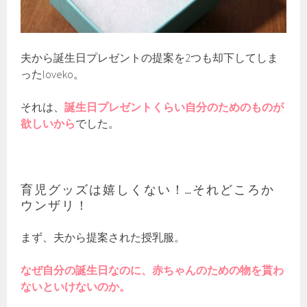
夫から誕生日プレゼントの提案を2つも却下してしま
ったloveko。
それは、
誕生日プレゼントくらい自分のためのものが
欲しいから
でした。
育児グッズは嬉しくない！…それどころか
ウンザリ！
まず、夫から提案された授乳服。
なぜ自分の誕生日なのに、赤ちゃんのための物を貰わ
ないといけないのか。