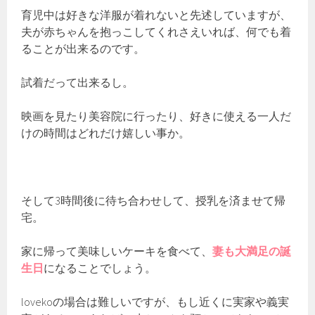
育児中は好きな洋服が着れないと先述していますが、
夫が赤ちゃんを抱っこしてくれさえいれば、何でも着
ることが出来るのです。
試着だって出来るし。
映画を見たり美容院に行ったり、好きに使える一人だ
けの時間はどれだけ嬉しい事か。
そして3時間後に待ち合わせして、授乳を済ませて帰
宅。
家に帰って美味しいケーキを食べて、
妻も大満足の誕
生日
になることでしょう。
lovekoの場合は難しいですが、もし近くに実家や義実