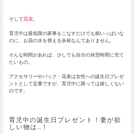
そして
花束
。
育児中は最低限の家事をこなすだけでも精いっぱいな
のに、お花の水を替える余裕なんてありません。
そんな時間があれば、少しでも自分の休憩時間に充て
たいもの。
アクセサリーやバック・花束は女性への誕生日プレゼ
ントとして定番ですが、育児中に限っては嬉しくない
のです。
育児中の誕生日プレゼント！妻が欲
しい物は…！