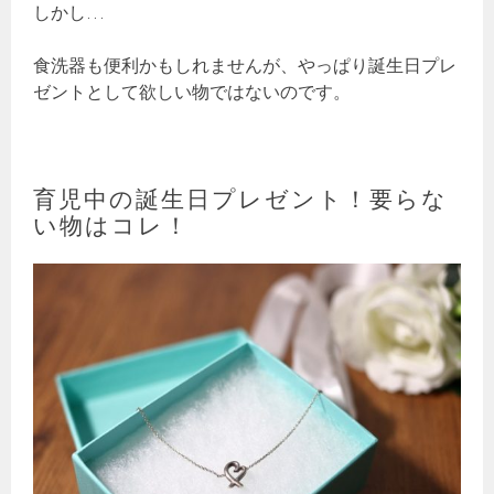
しかし…
食洗器も便利かもしれませんが、やっぱり誕生日プレ
ゼントとして欲しい物ではないのです。
育児中の誕生日プレゼント！要らな
い物はコレ！