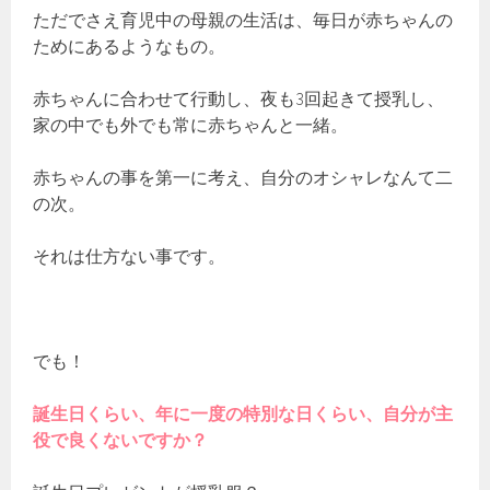
ただでさえ育児中の母親の生活は、毎日が赤ちゃんの
ためにあるようなもの。
赤ちゃんに合わせて行動し、夜も3回起きて授乳し、
家の中でも外でも常に赤ちゃんと一緒。
赤ちゃんの事を第一に考え、自分のオシャレなんて二
の次。
それは仕方ない事です。
でも！
誕生日くらい、年に一度の特別な日くらい、自分が主
役で良くないですか？