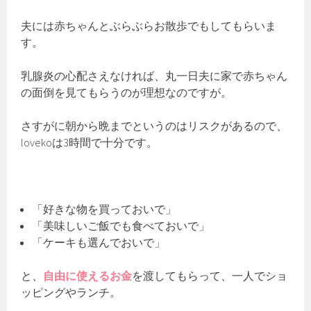
夫には赤ちゃんとぶらぶらお散歩でもしてもらいま
す。
乳腺炎の心配さえなければ、丸一日夫に家で赤ちゃん
の面倒を見てもらうのが理想なのですが。
さすがに朝から晩までというのはリスクがあるので、
lovekoは3時間で十分です。
「好きな物を買っておいで」
「美味しいご飯でも食べておいで」
「ケーキも選んでおいで」
と、
自由に使えるお金
を渡してもらって、一人でショ
ッピングやランチ。