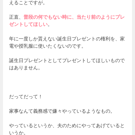
えることですが。
正直、
普段の何でもない時に、当たり前のようにプレ
ゼントしてほしい
。
年に一度しか貰えない誕生日プレゼントの権利を、家
電や授乳服に使いたくないのです。
誕生日プレゼントとしてプレゼントしてほしいもので
はありません。
だってだって！
家事なんて義務感で嫌々やっているようなもの。
やっているというか、夫のためにやってあげていると
いうか。