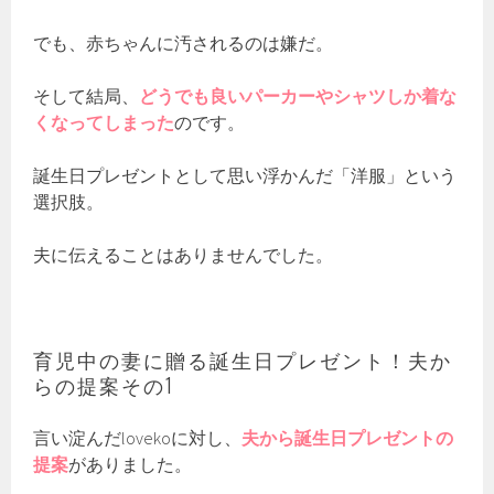
でも、赤ちゃんに汚されるのは嫌だ。
そして結局、
どうでも良いパーカーやシャツしか着な
くなってしまった
のです。
誕生日プレゼントとして思い浮かんだ「洋服」という
選択肢。
夫に伝えることはありませんでした。
育児中の妻に贈る誕生日プレゼント！夫か
らの提案その1
言い淀んだlovekoに対し、
夫から誕生日プレゼントの
提案
がありました。