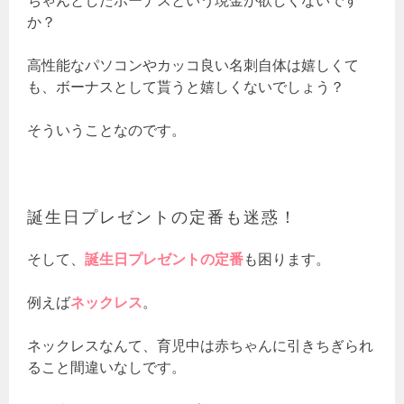
ちゃんとしたボーナスという現金が欲しくないです
か？
高性能なパソコンやカッコ良い名刺自体は嬉しくて
も、ボーナスとして貰うと嬉しくないでしょう？
そういうことなのです。
誕生日プレゼントの定番も迷惑！
そして、
誕生日プレゼントの定番
も困ります。
例えば
ネックレス
。
ネックレスなんて、育児中は赤ちゃんに引きちぎられ
ること間違いなしです。