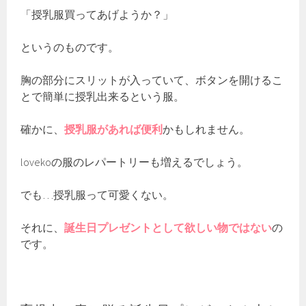
「授乳服買ってあげようか？」
というのものです。
胸の部分にスリットが入っていて、ボタンを開けるこ
とで簡単に授乳出来るという服。
確かに、
授乳服があれば便利
かもしれません。
lovekoの服のレパートリーも増えるでしょう。
でも…授乳服って可愛くない。
それに、
誕生日プレゼントとして欲しい物ではない
の
です。