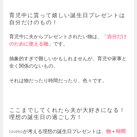
育児中に貰って嬉しい誕生日プレゼントは
自分だけのもの！
育児中に夫からプレゼントされたい物は、「
自分だけ
のために使える物
」です。
抽象的すぎで難しいかもしれませんが、育児や家事と
全く関係のないもの。
それは物だったり時間だったり、色々です。
ここまでしてくれたら夫が大好きになる！
理想の誕生日の過ごし方！
lovekoが考える理想の誕生日プレゼントは、
物
＋
時間