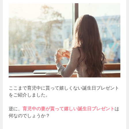
ここまで育児中に貰って嬉しくない誕生日プレゼント
をご紹介しました。
逆に、
育児中の妻が貰って嬉しい誕生日プレゼント
は
何なのでしょうか？