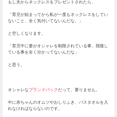
もし夫からネックレスをプレゼントされたら、
「育児が始まってから私が一度もネックレスをしてい
ないこと、全く気付いてないんだな。」
と空しくなります。
「育児中に妻がオシャレを制限されている事、我慢し
ている事を全く分かってないんだな」
と思う。
オシャレな
ブランドバック
だって、要りません。
中に赤ちゃんのオムツやおしりふき、バスタオルを入
れなければならないのです。