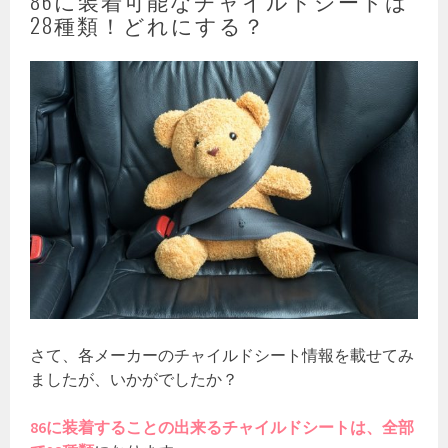
86に装着可能なチャイルドシートは
28種類！どれにする？
さて、各メーカーのチャイルドシート情報を載せてみ
ましたが、いかがでしたか？
86に装着することの出来るチャイルドシートは、全部