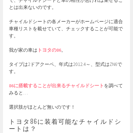
とは出来ないのです。
チャイルドシートの各メーカーがホームページに適合
車種リストを載せていて、チェックすることが可能で
す。
我が家の車は
トヨタの86
。
タイプは2ドアクーペ、年式は2012.4～、型式はZN6で
す。
86に搭載することが出来るチャイルドシート
を調べて
みると…
選択肢がほとんど無いのです！
トヨタ86に装着可能なチャイルドシ
ートは？