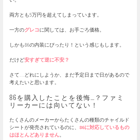
両方とも5万円を超えてしまっています。
一方の
グレコ
に関しては、お手ごろ価格。
しかも86の内装にぴったり！という感じもします。
だけど
安すぎて逆に不安？
さて…どれにしようか、まだ予定日まで日があるので
考えたいと思います。
86を購入したことを後悔…？ファミ
リーカーには向いてない！
たくさんのメーカーからたくさんの種類のチャイルド
シートが発売されているのに、
86に対応しているもの
はほとんどありません
。