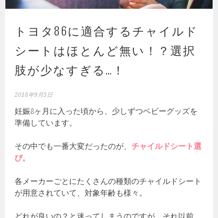
トヨタ86に適合するチャイルド
シートはほとんど無い！？選択
肢が少なすぎる…！
2018年9月3日
妊娠8ヶ月に入った頃から、少しずつベビーグッズを
準備しています。
その中でも一番大変だったのが、
チャイルドシート選
び
。
各メーカーごとにたくさんの種類のチャイルドシート
が用意されていて、対象年齢も様々。
どれが良いの？と迷ってしまうのですが、それ以前