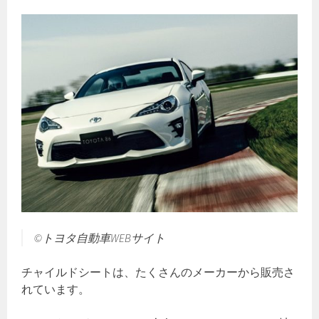
©トヨタ自動車WEBサイト
チャイルドシートは、たくさんのメーカーから販売さ
れています。