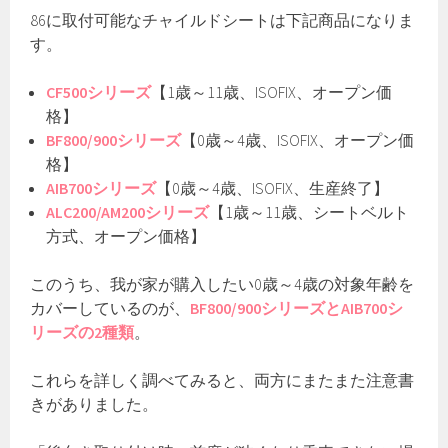
86に取付可能なチャイルドシートは下記商品になりま
す。
CF500シリーズ
【1歳～11歳、ISOFIX、オープン価
格】
BF800/900シリーズ
【0歳～4歳、ISOFIX、オープン価
格】
AIB700シリーズ
【0歳～4歳、ISOFIX、生産終了】
ALC200/AM200シリーズ
【1歳～11歳、シートベルト
方式、オープン価格】
このうち、我が家が購入したい0歳～4歳の対象年齢を
カバーしているのが、
BF800/900シリーズとAIB700シ
リーズの2種類
。
これらを詳しく調べてみると、両方にまたまた注意書
きがありました。